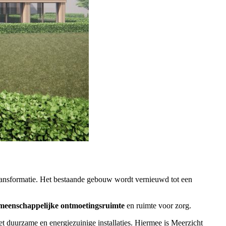
ransformatie. Het bestaande gebouw wordt vernieuwd tot een
meenschappelijke ontmoetingsruimte
en ruimte voor zorg.
 duurzame en energiezuinige installaties. Hiermee is Meerzicht