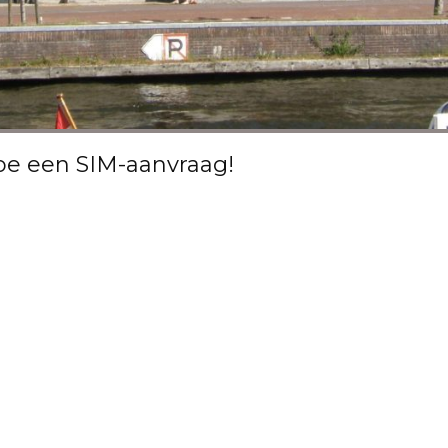
e een SIM-aanvraag!