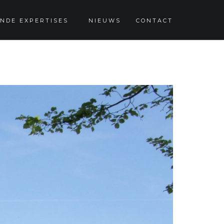
NDE EXPERTISES
NIEUWS
CONTACT