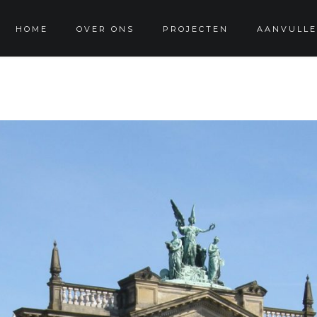
HOME
OVER ONS
PROJECTEN
AANVULLE