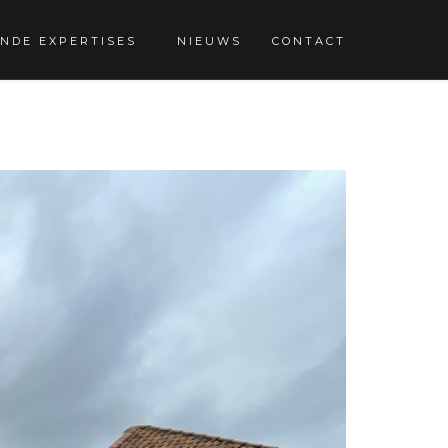
NDE EXPERTISES
NIEUWS
CONTACT