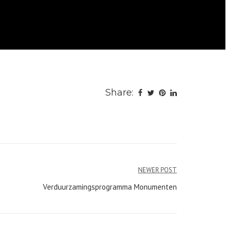
Share:
NEWER POST
Verduurzamingsprogramma Monumenten