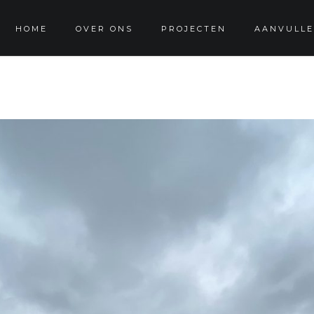
HOME
OVER ONS
PROJECTEN
AANVULLE