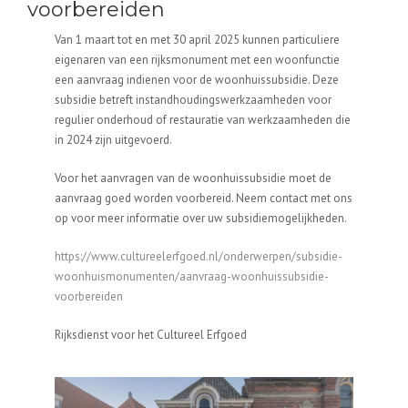
voorbereiden
Van 1 maart tot en met 30 april 2025 kunnen particuliere
eigenaren van een rijksmonument met een woonfunctie
een aanvraag indienen voor de woonhuissubsidie. Deze
subsidie betreft instandhoudingswerkzaamheden voor
regulier onderhoud of restauratie van werkzaamheden die
in 2024 zijn uitgevoerd.
Voor het aanvragen van de woonhuissubsidie moet de
aanvraag goed worden voorbereid. Neem contact met ons
op voor meer informatie over uw subsidiemogelijkheden.
https://www.cultureelerfgoed.nl/onderwerpen/subsidie-
woonhuismonumenten/aanvraag-woonhuissubsidie-
voorbereiden
Rijksdienst voor het Cultureel Erfgoed