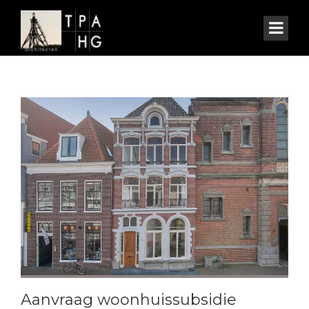
Aanvraag woonhuissubsidie