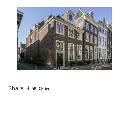
Share: