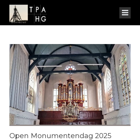
Open Monumentendag 2025