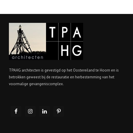
TPAHG architecten is gevestigd op het Oostereiland te Hoorn en is
betrokken geweest bij de restauratie en herbestemming van het
voormalige gevangeniscomplex.