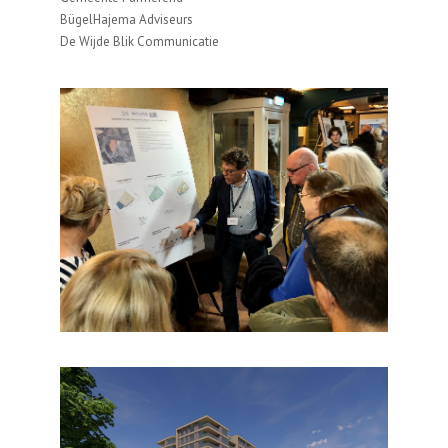
BügelHajema Adviseurs
De Wijde Blik Communicatie