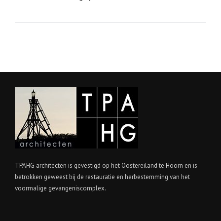
TPAHG architecten is gevestigd op het Oostereiland te Hoorn en is
betrokken geweest bij de restauratie en herbestemming van het
voormalige gevangeniscomplex.