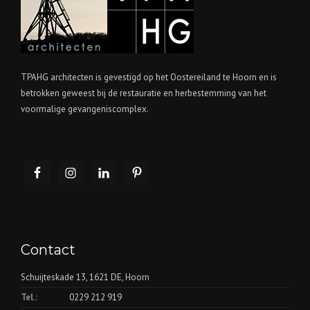
TPAHG architecten is gevestigd op het Oostereiland te Hoorn en is
betrokken geweest bij de restauratie en herbestemming van het
voormalige gevangeniscomplex.
Contact
Schuijteskade 13, 1621 DE, Hoorn
Tel.:
0229 212 919