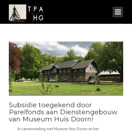
Subsidie toegekend door
Parelfonds aan Dienstengebouw
van Museum Huis Doorn!
In samenwerking met Museum Huis Doorn en het