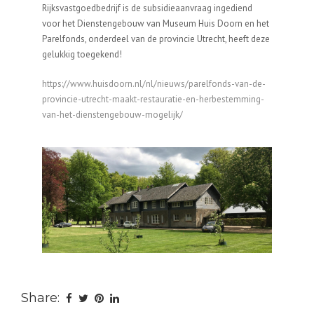
Rijksvastgoedbedrijf is de subsidieaanvraag ingediend
voor het Dienstengebouw van Museum Huis Doorn en het
Parelfonds, onderdeel van de provincie Utrecht, heeft deze
gelukkig toegekend!
https://www.huisdoorn.nl/nl/nieuws/parelfonds-van-de-
provincie-utrecht-maakt-restauratie-en-herbestemming-
van-het-dienstengebouw-mogelijk/
Share: