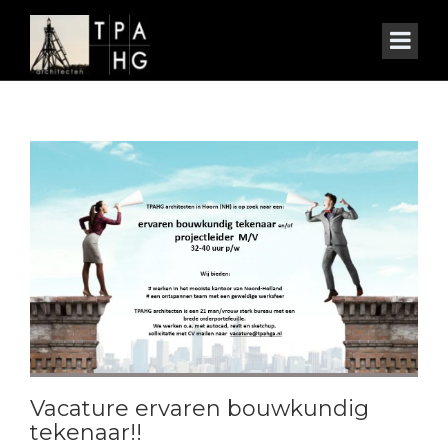
Vacature ervaren bouwkundig
tekenaar!!