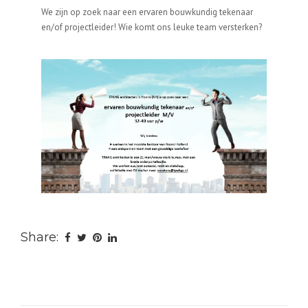
We zijn op zoek naar een ervaren bouwkundig tekenaar
en/of projectleider! Wie komt ons leuke team versterken?
Share: