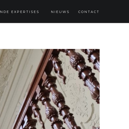
NDE EXPERTISES
NIEUWS
CONTACT